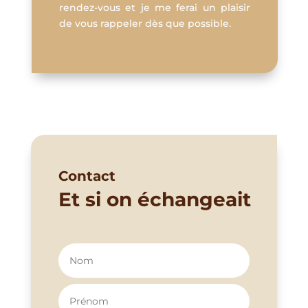
rendez-vous et je me ferai un plaisir
de vous rappeler dès que possible.
Contact
Et si on échangeait