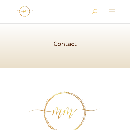
Contact