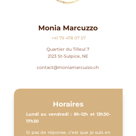
Monia Marcuzzo
+41 79 478 07 57
Quartier du Tilleul 7
2123 St-Sulpice, NE
contact@moniamarcuzzo.ch
Horaires
Lundi au vendredi : 8h-12h et 13h30-
17h30
Si pas de réponse, c’est que je suis en