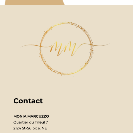
Contact
MONIA MARCUZZO
Quartier du Tilleul 7
2124 St-Sulpice, NE